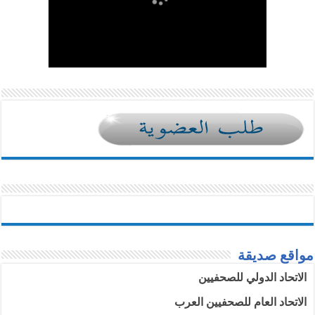
مواقع صديقة
الاتحاد الدولي للصحفيين
الاتحاد العام للصحفيين العرب