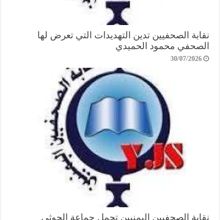
نقابة الصحفيين تدين التهديدات التي تعرض لها
الصحفي محمود الحميدي
30/07/2026
نقابة الصحفيين اليمنيين تحمل جماعة الحوثي