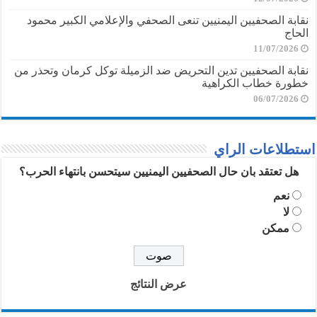
نقابة الصحفيين اليمنيين تنعى الصحفي والإعلامي الكبير محمود
الحاج
11/07/2026
نقابة الصحفيين تدين التحريض ضد الزميلة توكل كرمان وتحذر من
خطورة خطاب الكراهية
06/07/2026
استطلاعات الراي
هل تعتقد بان حال الصحفيين اليمنيين سيتحسن بانتهاء الحرب؟
نعم
لا
ممكن
عرض النتائج