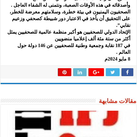
وأصدقائه في هذه الأوقات الصعبة، ونتمنى له الشفاء العاجل .
الصحفيون اليمنيون في بيئة خطرة، وسلامتهم معرضة للخطر،
على التحقيق أن يأخذ في الاعتبار دور شبيطة كصحفي وزعيم
نقابي”.
الإتحاد الدولي للصحفيين هو أكبر منظمة عالمية للصحفيين يمثل
أكثر من ستة مئة ألف إعلاميا منضويين
في 187 نقابة وجمعية وطنية للصحفيين عن 146 دولة حول
العالم .
8 مايو 2024م
مقالات مشابهة