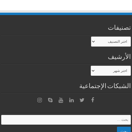
تصنيفات
تصنيفات
الأرشيف
الأرشيف
الشبكات الإجتماعية