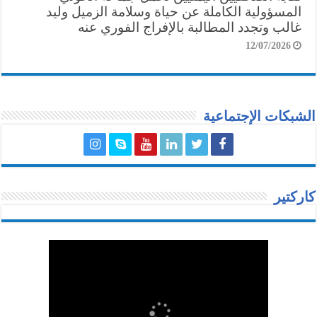
المسؤولية الكاملة عن حياة وسلامة الزميل وليد
غالب وتجدد المطالبة بالإفراج الفوري عنه
12/07/2026
الشبكات الإجتماعية
كاركتير