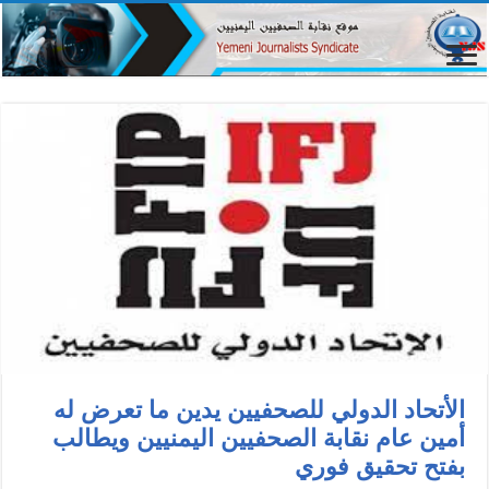
الأتحاد الدولي للصحفيين يدين ما تعرض له
أمين عام نقابة الصحفيين اليمنيين ويطالب
بفتح تحقيق فوري