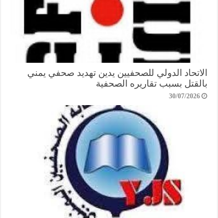
الاتحاد الدولي للصحفيين يدين تهديد صحفي يمني
بالقتل بسبب تقاريره الصحفية
30/07/2026