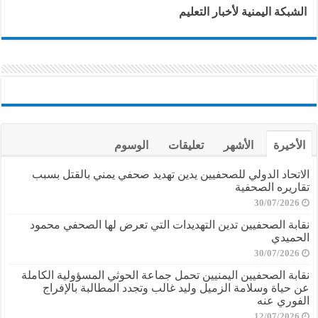
الشبكة اليمنية لأخبار التعليم
الأخيرة
الأشهر
تعليقات
الوسوم
الاتحاد الدولي للصحفيين يدين تهديد صحفي يمني بالقتل بسبب
تقاريره الصحفية
30/07/2026
نقابة الصحفيين تدين التهديدات التي تعرض لها الصحفي محمود
الحميدي
30/07/2026
نقابة الصحفيين اليمنيين تحمل جماعة الحوثي المسؤولية الكاملة
عن حياة وسلامة الزميل وليد غالب وتجدد المطالبة بالإفراج
الفوري عنه
12/07/2026