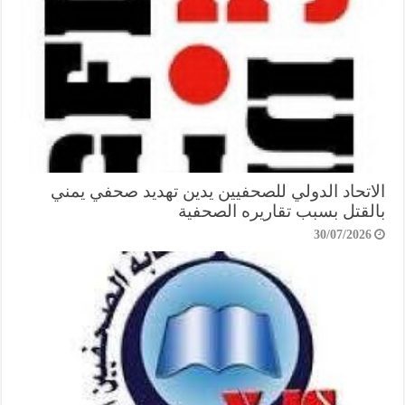
الاتحاد الدولي للصحفيين يدين تهديد صحفي يمني
بالقتل بسبب تقاريره الصحفية
30/07/2026