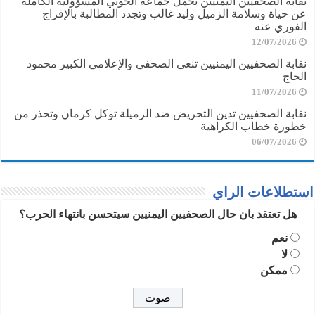
نقابة الصحفيين اليمنيين تحمل جماعة الحوثي المسؤولية الكاملة
عن حياة وسلامة الزميل وليد غالب وتجدد المطالبة بالإفراج
الفوري عنه
12/07/2026
نقابة الصحفيين اليمنيين تنعى الصحفي والإعلامي الكبير محمود
الحاج
11/07/2026
نقابة الصحفيين تدين التحريض ضد الزميلة توكل كرمان وتحذر من
خطورة خطاب الكراهية
06/07/2026
استطلاعات الراي
هل تعتقد بان حال الصحفيين اليمنيين سيتحسن بانتهاء الحرب؟
نعم
لا
ممكن