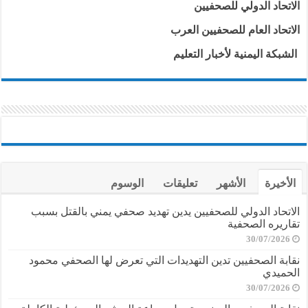
الاتحاد الدولي للصحفيين
الاتحاد العام للصحفيين العرب
الشبكة اليمنية لأخبار التعليم
الأخيرة
الأشهر
تعليقات
الوسوم
الاتحاد الدولي للصحفيين يدين تهديد صحفي يمني بالقتل بسبب
تقاريره الصحفية
30/07/2026
نقابة الصحفيين تدين التهديدات التي تعرض لها الصحفي محمود
الحميدي
30/07/2026