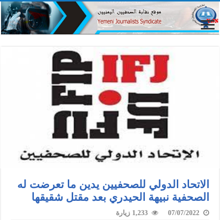
الاتحاد الدولي للصحفيين يدين ما تعرضت له
الصحفية نبيهة الحيدري بعد مقتل شقيقها
07/07/2022
1,233 زيارة