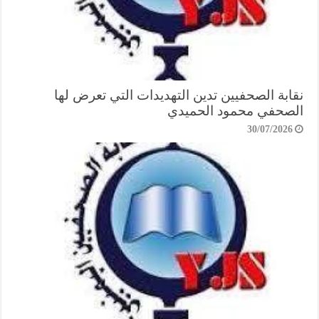
نقابة الصحفيين تدين التهديدات التي تعرض لها
الصحفي محمود الحميدي
30/07/2026