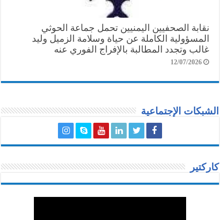
نقابة الصحفيين اليمنيين تحمل جماعة الحوثي
المسؤولية الكاملة عن حياة وسلامة الزميل وليد
غالب وتجدد المطالبة بالإفراج الفوري عنه
12/07/2026
الشبكات الإجتماعية
كاركتير