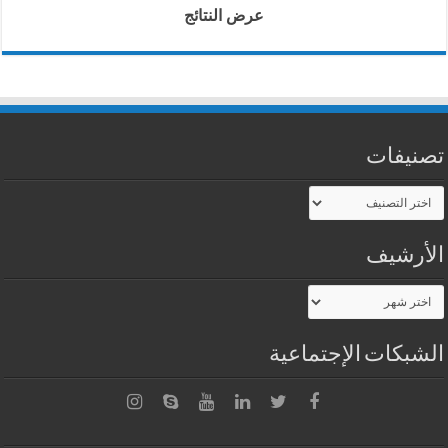
عرض النتائج
تصنيفات
تصنيفات
الأرشيف
الأرشيف
الشبكات الإجتماعية