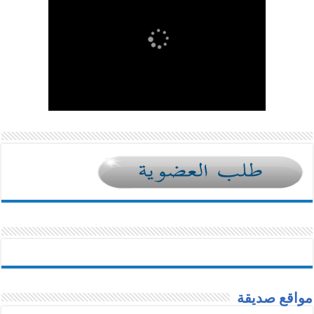
مواقع صديقة