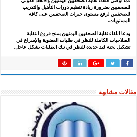
كما أوصى اللقاء نقابة الصحفيين اليمنيين والاتحاد الدولي
للصحفيين بضرورة زيادة تنظيم دورات التأهيل والتدريب
للصحفيين لرفع مستوى خبرات الصحفيين على كافة
المستويات.
ودعا اللقاء نقابة الصحفيين اليمنيين بمنح فروع النقابة
الصلاحيات الكاملة للنظر في طلبات العضوية والإسراع في
تشكيل لجنة قيد جديدة للنظر في تلك الطلبات بشكل عاجل.
مقالات مشابهة