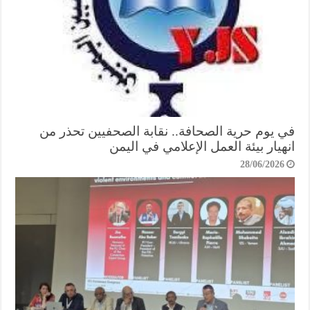
في يوم حرية الصحافة.. نقابة الصحفيين تحذر من
انهيار بيئة العمل الإعلامي في اليمن
28/06/2026