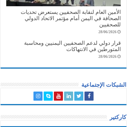
الأمين العام لنقابة الصحفيين يستعرض تحديات
الصحافة في اليمن أمام مؤتمر الاتحاد الدولي
للصحفيين
28/06/2026
قرار دولي لدعم الصحفيين اليمنيين ومحاسبة
المتورطين في الانتهاكات
28/06/2026
الشبكات الإجتماعية
كاركتير