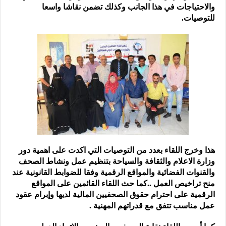
والاحتياجات في هذا الجانب وكذلك تضمن نقاشا واسعا
للتوصيات.
هذا وخرج اللقاء بعدد من التوصيات التي اكدت على اهمية دور
وزارة الاعلام والثقافة والسياحة بتنظيم عمل ونشاط الصحف
والقنوات الفضائية والمواقع الرقمية وفقا للضوابط القانونية عند
منح تراخيص العمل ..كما حث اللقاء القائمين على المواقع
الرقمية على احترام حقوق الصحفيين المالية لديها وإبرام عقود
عمل مناسب تتفق مع قدراتهم المهنية .