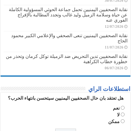
30/07/2026
نقابة الصحفيين اليمنيين تحمل جماعة الحوثي المسؤولية الكاملة
عن حياة وسلامة الزميل وليد غالب وتجدد المطالبة بالإفراج
الفوري عنه
12/07/2026
نقابة الصحفيين اليمنيين تنعى الصحفي والإعلامي الكبير محمود
الحاج
11/07/2026
نقابة الصحفيين تدين التحريض ضد الزميلة توكل كرمان وتحذر من
خطورة خطاب الكراهية
06/07/2026
استطلاعات الراي
هل تعتقد بان حال الصحفيين اليمنيين سيتحسن بانتهاء الحرب؟
نعم
لا
ممكن