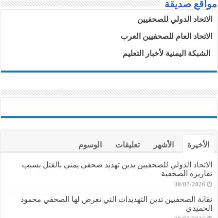
مواقع صديقة
الاتحاد الدولي للصحفيين
الاتحاد العام للصحفيين العرب
الشبكة اليمنية لأخبار التعليم
الأخيرة
الأشهر
تعليقات
الوسوم
الاتحاد الدولي للصحفيين يدين تهديد صحفي يمني بالقتل بسبب
تقاريره الصحفية
30/07/2026
نقابة الصحفيين تدين التهديدات التي تعرض لها الصحفي محمود
الحميدي