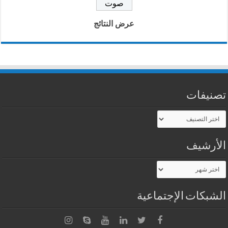
عرض النتائج
تصنيفات
تصنيفات
الأرشيف
الأرشيف
الشبكات الإجتماعية