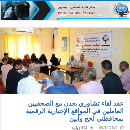
عقد لقاء تشاوري بعدن مع الصحفيين
العاملين في المواقع الإخبارية الرقمية
بمحافظتي لحج وأبين
09/12/2021
994 زيارة