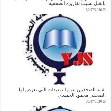
بالقتل بسبب تقاريره الصحفية
30/07/2026
نقابة الصحفيين تدين التهديدات التي تعرض لها
الصحفي محمود الحميدي
30/07/2026