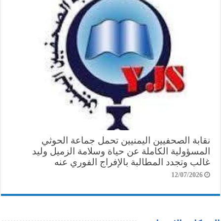
نقابة الصحفيين اليمنيين تحمل جماعة الحوثي
المسؤولية الكاملة عن حياة وسلامة الزميل وليد
غالب وتجدد المطالبة بالإفراج الفوري عنه
12/07/2026