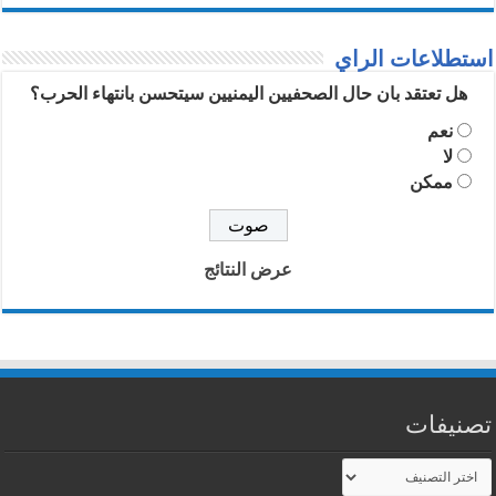
استطلاعات الراي
هل تعتقد بان حال الصحفيين اليمنيين سيتحسن بانتهاء الحرب؟
نعم
لا
ممكن
عرض النتائج
تصنيفات
تصنيفات