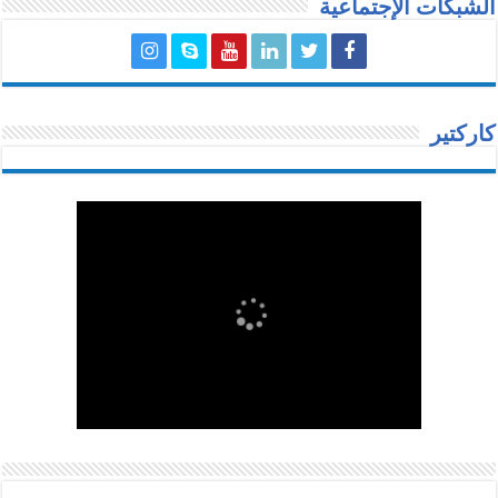
الشبكات الإجتماعية
كاركتير