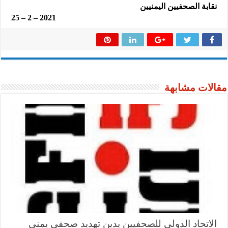
نقابة الصحفيين اليمنيين
25 – 2 – 2021
مقالات مشابهة
الاتحاد الدولي للصحفيين يدين تهديد صحفي يمني