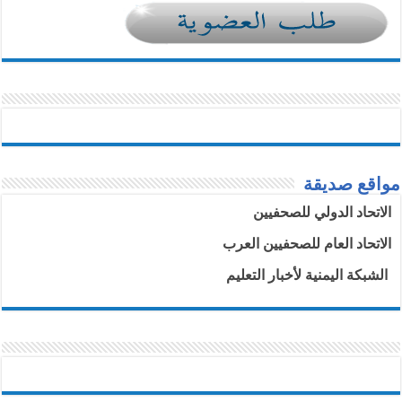
مواقع صديقة
الاتحاد الدولي للصحفيين
الاتحاد العام للصحفيين العرب
الشبكة اليمنية لأخبار التعليم