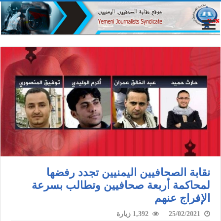
نقابة الصحافيين اليمنيين تجدد رفضها
لمحاكمة أربعة صحافيين وتطالب بسرعة
الإفراج عنهم
25/02/2021
1,392 زيارة