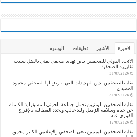
الأخيرة
الأشهر
تعليقات
الوسوم
الاتحاد الدولي للصحفيين يدين تهديد صحفي يمني بالقتل بسبب
تقاريره الصحفية
30/07/2026
نقابة الصحفيين تدين التهديدات التي تعرض لها الصحفي محمود
الحميدي
30/07/2026
نقابة الصحفيين اليمنيين تحمل جماعة الحوثي المسؤولية الكاملة
عن حياة وسلامة الزميل وليد غالب وتجدد المطالبة بالإفراج
الفوري عنه
12/07/2026
نقابة الصحفيين اليمنيين تنعى الصحفي والإعلامي الكبير محمود