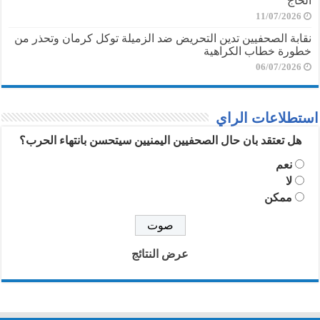
الحاج
11/07/2026
نقابة الصحفيين تدين التحريض ضد الزميلة توكل كرمان وتحذر من
خطورة خطاب الكراهية
06/07/2026
استطلاعات الراي
هل تعتقد بان حال الصحفيين اليمنيين سيتحسن بانتهاء الحرب؟
نعم
لا
ممكن
عرض النتائج