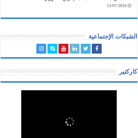
12/07/2026
الشبكات الإجتماعية
كاركتير