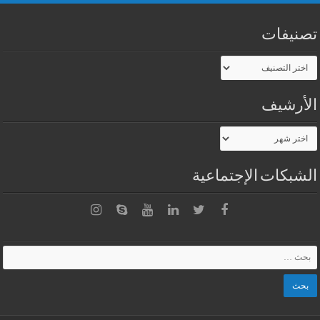
تصنيفات
تصنيفات
الأرشيف
الأرشيف
الشبكات الإجتماعية