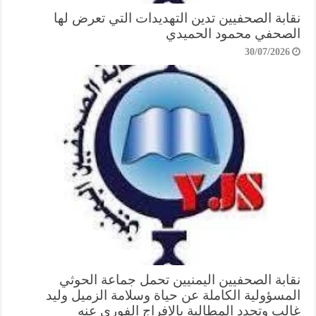
نقابة الصحفيين تدين التهديدات التي تعرض لها
الصحفي محمود الحميدي
30/07/2026
نقابة الصحفيين اليمنيين تحمل جماعة الحوثي
المسؤولية الكاملة عن حياة وسلامة الزميل وليد
غالب وتجدد المطالبة بالإفراج الفوري عنه