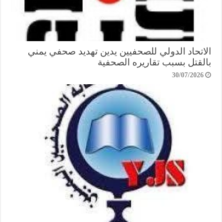
الاتحاد الدولي للصحفيين يدين تهديد صحفي يمني
بالقتل بسبب تقاريره الصحفية
30/07/2026