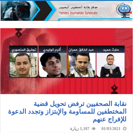
نقابة الصحفيين ترفض تحويل قضية
المختطفين للمساومة والإبتزاز وتجدد الدعوة
للإفراج عنهم
01/03/2021
1,107 زيارة