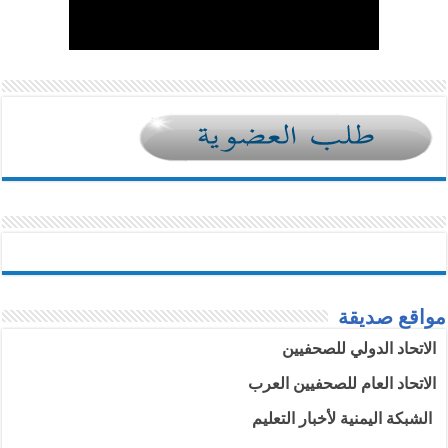
مواقع صديقة
الاتحاد الدولي للصحفيين
الاتحاد العام للصحفيين العرب
الشبكة اليمنية لأخبار التعليم