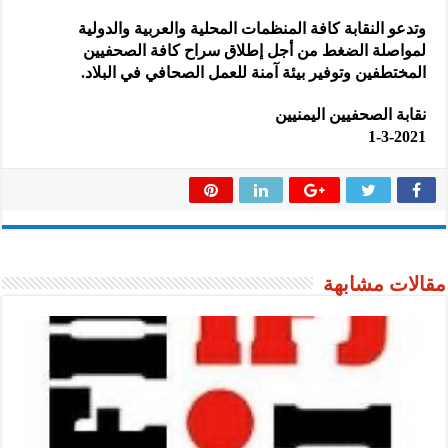
وتدعو النقابة كافة المنظمات المحلية والعربية والدولية
لمواصلة الضغط من أجل إطلاق سراح كافة الصحفيين
المختطفين وتوفير بيئة آمنة للعمل الصحافي في البلاد.
نقابة الصحفيين اليمنيين
1-3-2021
مقالات مشابهة