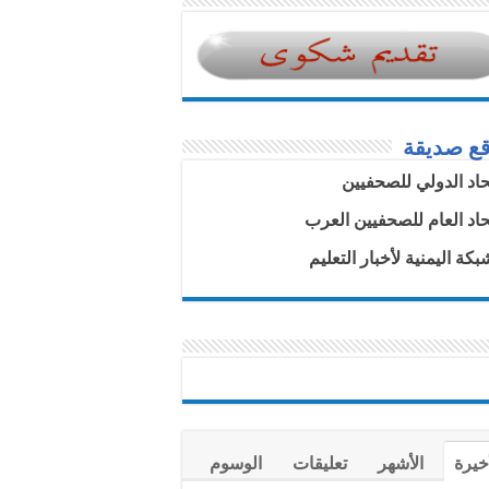
قع صديقة
تحاد الدولي للصحفيين
تحاد العام للصحفيين العرب
بكة اليمنية لأخبار التعليم
خيرة
الأشهر
تعليقات
الوسوم