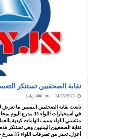
نقابة الصحفيين تستنكر التع
14/05/2025
406 زيارة
تابعت نقابة الصحفيين اليمنيين ما تعر
في استخبارات اللواء 35
منتسبي اللواء بسبب اتهامات كيدية بالعم
نقابة الصحفيين اليمنيين وهي تستنكر هذه
أعزل, تحذر