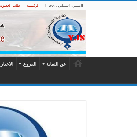
الرئيسية
طلب العضوية
الخميس , أغسطس 6 2026
عن النقابة
الفروع
الاخبار