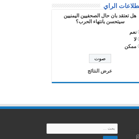
لاعات الراي
هل تعتقد بان حال الصحفيين اليمنيين
سيتحسن بانتهاء الحرب؟
نعم
لا
ممكن
عرض النتائج