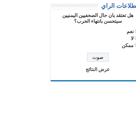
لاعات الراي
هل تعتقد بان حال الصحفيين اليمنيين
سيتحسن بانتهاء الحرب؟
نعم
لا
ممكن
عرض النتائج