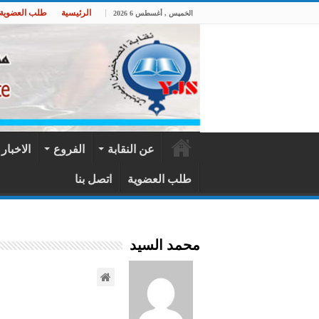
الرئيسية
طلب العضوية
الخميس , أغسطس 6 2026
عن النقابة
الفروع
الاخبار
طلب العضوية
اتصل بنا
محمد السيد