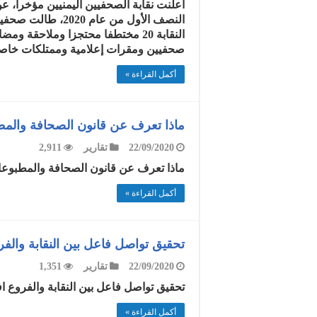
النصف الأول من عا
صحفيين ومقرات إعلامية وممتلكات خاصة، 
أكمل القراءة »
ماذا تعرف عن قانون الصحافة والمط
22/09/2020
تقارير
2,911
ماذا تعرف عن قانون الصحافة والمطبوعات ا
أكمل القراءة »
تحقيق تواصل فاعل بين النقابة والفر
22/09/2020
تقارير
1,351
تحقيق تواصل فاعل بين النقابة والفروع افتح الم
أكمل القراءة »