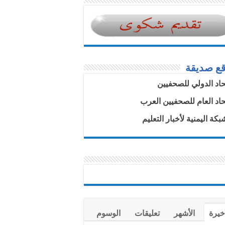
قع صديقة
تحاد الدولي للصحفيين
تحاد العام للصحفيين العرب
بكة اليمنية لأخبار التعليم
خيرة
الأشهر
تعليقات
الوسوم