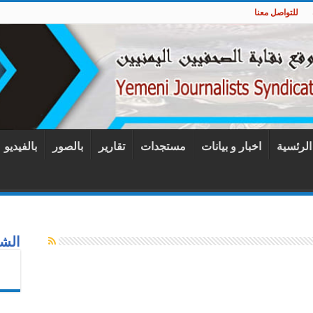
للتواصل معنا
 الرئسية
اخبار و بيانات
مستجدات
تقارير
بالصور
بالفيديو
الشب