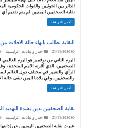
الدائر بين الحوثيين والقوات الحكومية ا
نقابة الصحفيين اليمنيين لم يتم تقديم أي
أكمل القراءة »
النقابة تطالب بانهاء حالة الافلات م
21/11/2020
اخبار و بيانات
,
الرئيسية
اليوم الثاني من نوفمبر هو اليوم العالمي 
الصحفيين، الذي أقرته الامم المتحدة ، وف
الرأي والتعبير في مختلف دول العالم للمطا
والصحفيين. وفي بلادنا اليمن تبقى حالة ا
أكمل القراءة »
نقابة الصحفيين تدين بشدة التهديد الذ
21/11/2020
اخبار و بيانات
,
الرئيسية
عبرت نقابة الصحفيين اليمنيين عن إدانتها 