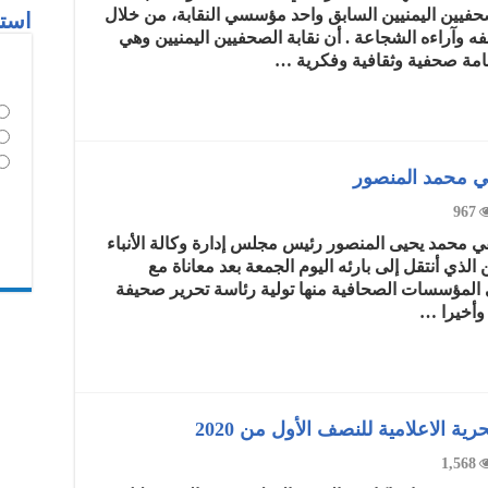
حفيين اليمنيين السابق واحد مؤسسي النقابة، من خلال
استط
 وآراءه الشجاعة . أن نقابة الصحفيين اليمنيين وهي
قامة صحفية وثقافية وفكرية …
في محمد المنصور
967
في محمد يحيى المنصور رئيس مجلس إدارة وكالة الأنباء
الذي أنتقل إلى بارئه اليوم الجمعة بعد معاناة مع
ي المؤسسات الصحافية منها تولية رئاسة تحرير صحيفة
وأخيرا …
1,568