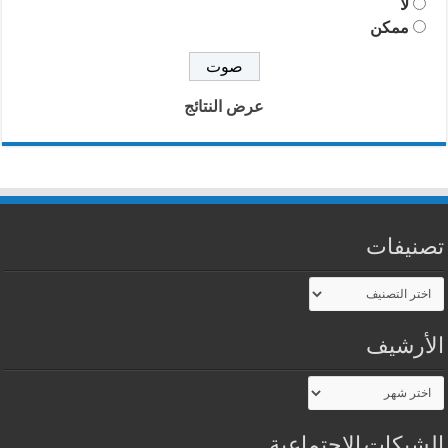
لا
ممكن
عرض النتائج
تصنيفات
تصنيفات
الأرشيف
الأرشيف
الشبكات الإجتماعية