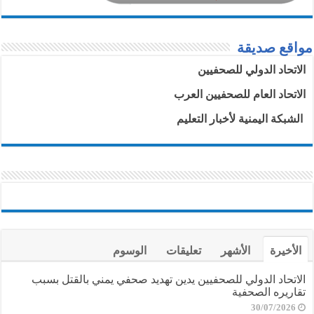
مواقع صديقة
الاتحاد الدولي للصحفيين
الاتحاد العام للصحفيين العرب
الشبكة اليمنية لأخبار التعليم
الأخيرة
الأشهر
تعليقات
الوسوم
الاتحاد الدولي للصحفيين يدين تهديد صحفي يمني بالقتل بسبب
تقاريره الصحفية
30/07/2026