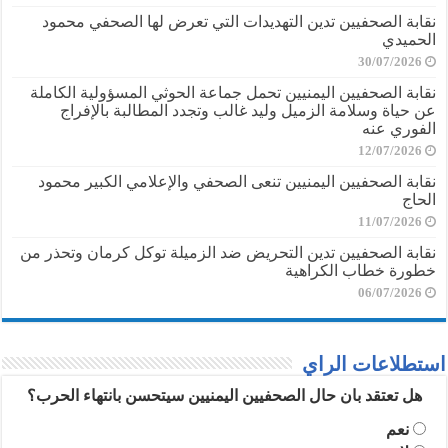
نقابة الصحفيين تدين التهديدات التي تعرض لها الصحفي محمود
الحميدي
30/07/2026
نقابة الصحفيين اليمنيين تحمل جماعة الحوثي المسؤولية الكاملة
عن حياة وسلامة الزميل وليد غالب وتجدد المطالبة بالإفراج
الفوري عنه
12/07/2026
نقابة الصحفيين اليمنيين تنعى الصحفي والإعلامي الكبير محمود
الحاج
11/07/2026
نقابة الصحفيين تدين التحريض ضد الزميلة توكل كرمان وتحذر من
خطورة خطاب الكراهية
06/07/2026
استطلاعات الراي
هل تعتقد بان حال الصحفيين اليمنيين سيتحسن بانتهاء الحرب؟
نعم