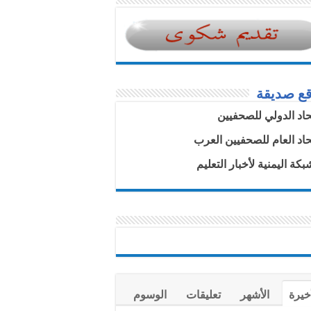
قع صديقة
تحاد الدولي للصحفيين
تحاد العام للصحفيين العرب
بكة اليمنية لأخبار التعليم
خيرة
الأشهر
تعليقات
الوسوم