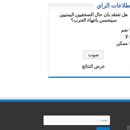
لاعات الراي
هل تعتقد بان حال الصحفيين اليمنيين
سيتحسن بانتهاء الحرب؟
نعم
لا
ممكن
عرض النتائج