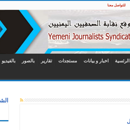
للتواصل معنا
 الرئسية
اخبار و بيانات
مستجدات
تقارير
بالصور
بالفيديو
الشب
ل