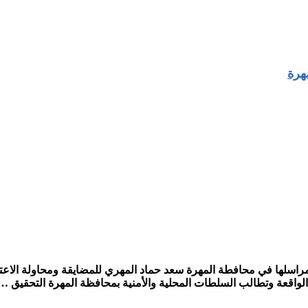
هرة
 مراسلها في محافطة المهرة سعد حماد المهري للمضايقة ومحاولة الاعت
الواقعة وتطالب السلطات المحلية والأمنية بمحافظة المهرة التحقيق …