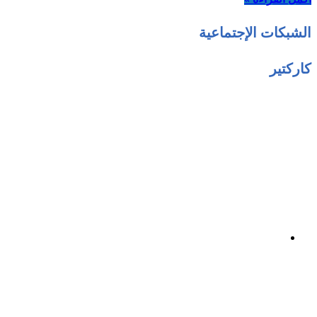
الشبكات الإجتماعية
كاركتير