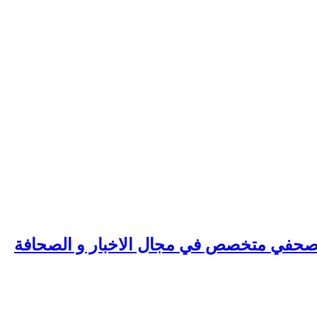
ع صحفي متخصص في مجال الاخبار و الصحافة