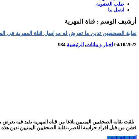
طلب العضوية
اتصل بنا
أرشيف الوسم :
قناة المهرية
نقابة الصحفيين تدين ما تعرض له مراسل قناة المهرية في الم
04/10/2022
اخبار و بيانات
,
الرئيسية
984
تلقت نقابة الصحفيين اليمنيين بلاغا من قناة المهرية تفيد فيه تعرض
قشن من قبل افراد حراسة القصر. نقابة الصحفيين اليمنيين تدين هذه 
أكمل القراءة »