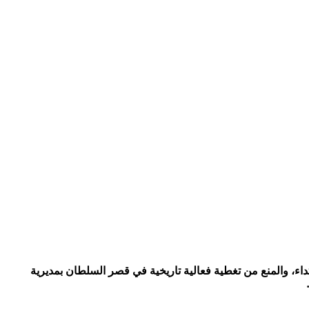
داء، والمنع من تغطية فعالية تاريخية في قصر السلطان بمديرية