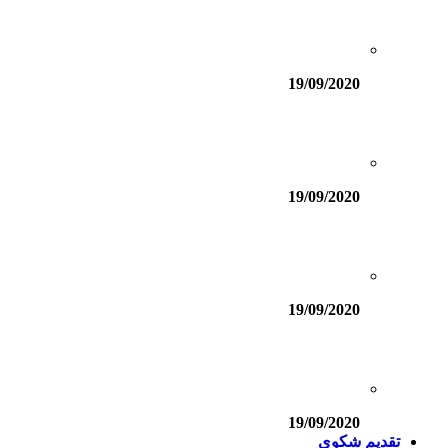
19/09/2020
19/09/2020
19/09/2020
19/09/2020
تقديم شكوى