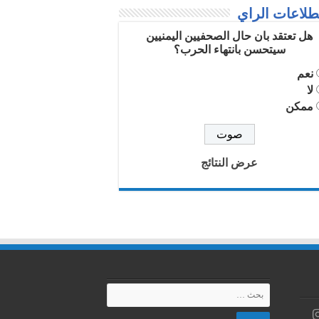
لاعات الراي
هل تعتقد بان حال الصحفيين اليمنيين
سيتحسن بانتهاء الحرب؟
نعم
لا
ممكن
عرض النتائج