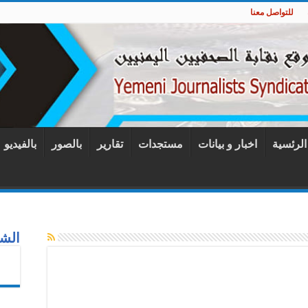
للتواصل معنا
 الرئسية
اخبار و بيانات
مستجدات
تقارير
بالصور
بالفيديو
الشب