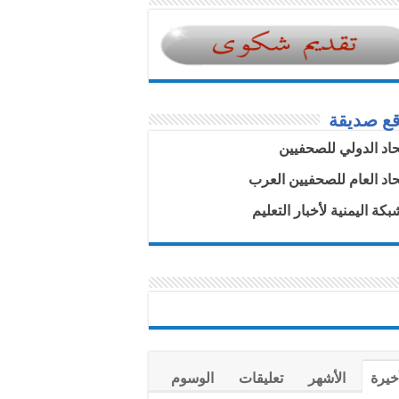
قع صديقة
تحاد الدولي للصحفيين
تحاد العام للصحفيين العرب
بكة اليمنية لأخبار التعليم
خيرة
الأشهر
تعليقات
الوسوم