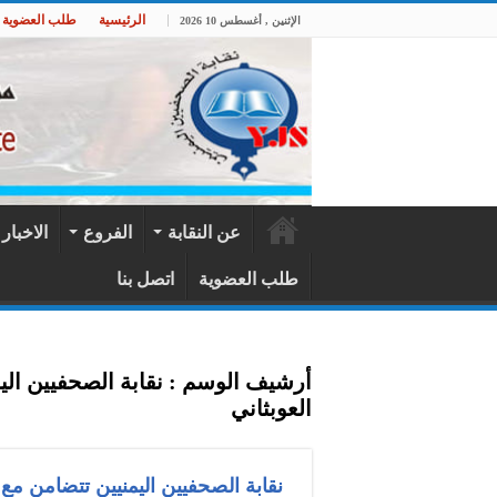
الرئيسية
طلب العضوية
الإثنين , أغسطس 10 2026
عن النقابة
الفروع
الاخبار
طلب العضوية
اتصل بنا
أرشيف الوسم :
نقابة الصحفيين ال
العوبثاني
نقابة الصحفيين اليمنيين تتضامن مع