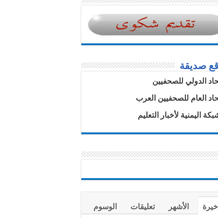
قع صديقة
تحاد الدولي للصحفيين
تحاد العام للصحفيين العرب
بكة اليمنية لأخبار التعليم
خيرة
الأشهر
تعليقات
الوسوم