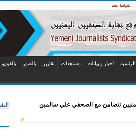
للتواصل معنا
 الرئسية
اخبار و بيانات
مستجدات
تقارير
بالصور
بالفيديو
يمنيين تتضامن مع الصحفي علي سالمين
الشب