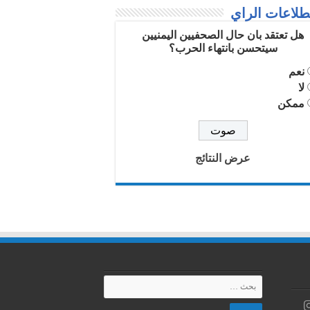
لاعات الراي
هل تعتقد بان حال الصحفيين اليمنيين
سيتحسن بانتهاء الحرب؟
نعم
لا
ممكن
عرض النتائج